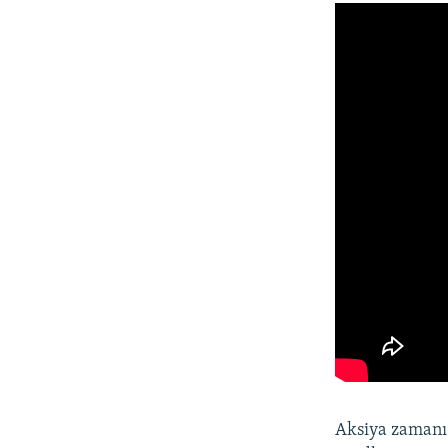
Aksiya zamanı 