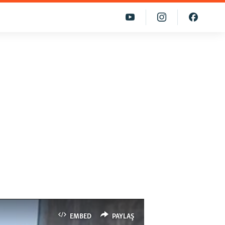
EMBED
PAYLAŞ