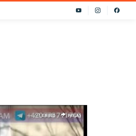
EMBED
PAYLAŞ