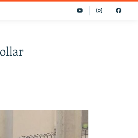
ollar