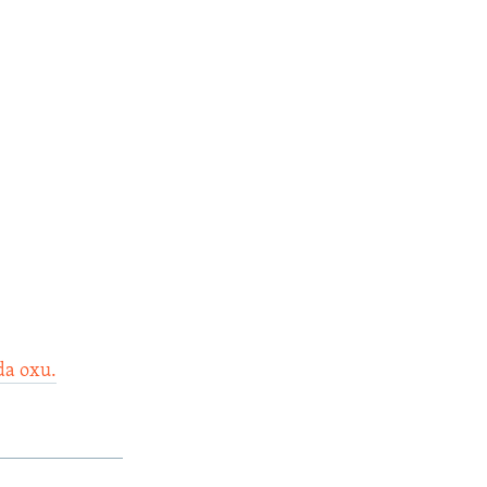
da oxu.