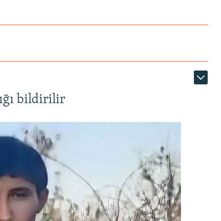
ı bildirilir