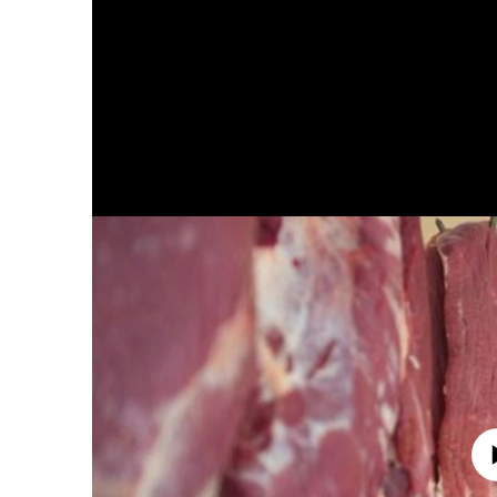
No media source 