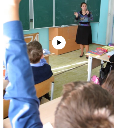
No media source currently available