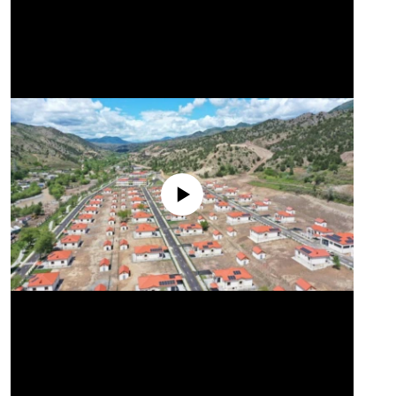
No media source currently available