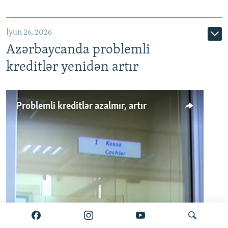
720p
1080p
İyun 26, 2026
Azərbaycanda problemli
kreditlər yenidən artır
Problemli kreditlər azalmır, artır