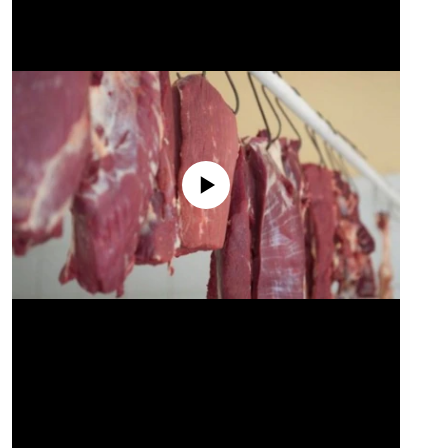
No media source currently available