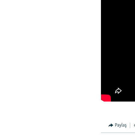
Paylaş