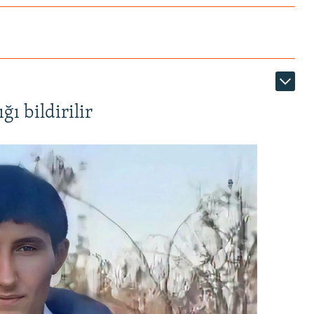
ı bildirilir