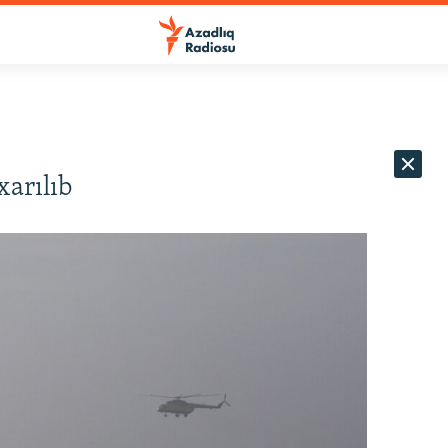
xarılıb