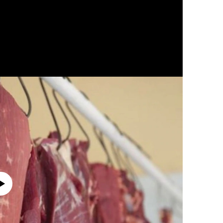
currently available