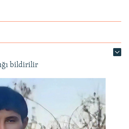
ı bildirilir