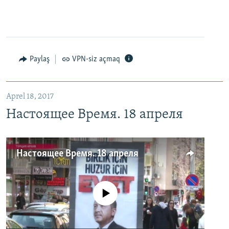
Paylaş
VPN-siz açmaq
Aprel 18, 2017
Настоящее Время. 18 апреля
Настоящее Время. 18 апреля
No media source currently available