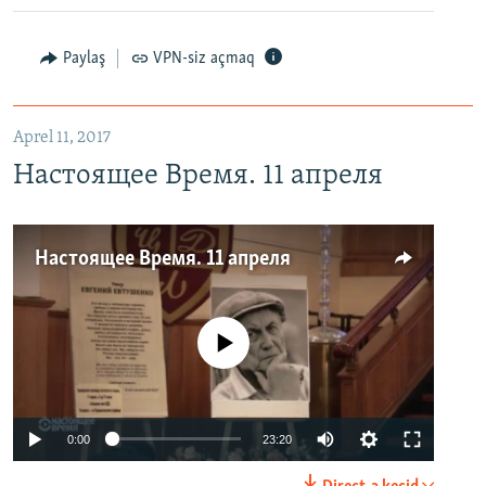
Paylaş
VPN-siz açmaq
Aprel 11, 2017
Настоящее Время. 11 апреля
Настоящее Время. 11 апреля
No media source currently available
0:00
23:20