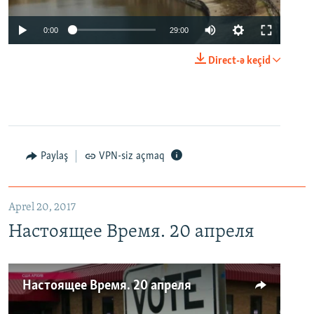
0:00
29:00
Direct-ə keçid
Paylaş
VPN-siz açmaq
Aprel 20, 2017
Настоящее Время. 20 апреля
Настоящее Время. 20 апреля