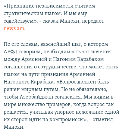
«Признание независимости считаем
стратегическим шагом. И мы ему
содействуем», - сказал Маноян, передает
news.am
.
По его словам, важнейший шаг, о котором
АРФД говорила, необходимость заключения
между Арменией и Нагоным Карабахом
соглашения о сотрудничестве, что может стать
шагом на пути признания Арменией
Нагорного Карабаха. «Вопрос должен быть
решен мирным путем. Но не обязательно,
чтобы Азербайджан согласился. Мы видим в
мире множество примеров, когда вопрос так
решается, учитывая упорное нежелание одной
их сторон идти на компромиссы», - отметил
Маноян.