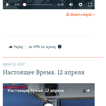
0:00
24:40
Direct-ə keçid
Paylaş
VPN-siz açmaq
Aprel 12, 2017
Настоящее Время. 12 апреля
Настоящее Время. 12 апреля