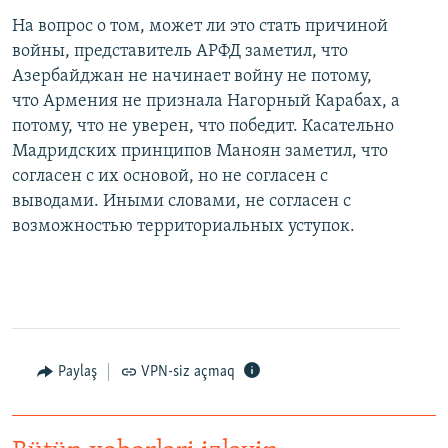
На вопрос о том, может ли это стать причиной
войны, представитель АРФД заметил, что
Азербайджан не начинает войну не потому,
что Армения не признала Нагорный Карабах, а
потому, что не уверен, что победит. Касательно
Мадридских принципов Маноян заметил, что
согласен с их основой, но не согласен с
выводами. Иными словами, не согласен с
возможностью территориальных уступок.
Paylaş
VPN-siz açmaq