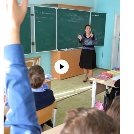
No media source currently available