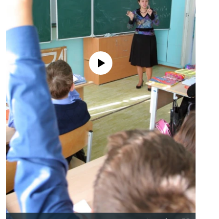
No media source currently available