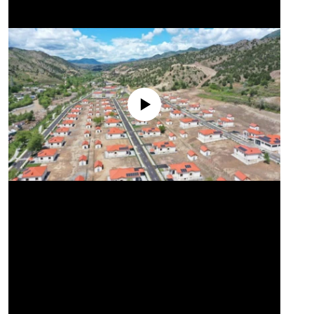
No media source currently available