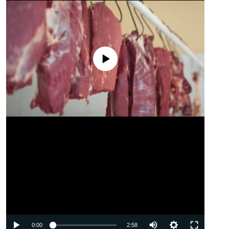
No media source currently available
Auto
0:00
2:58