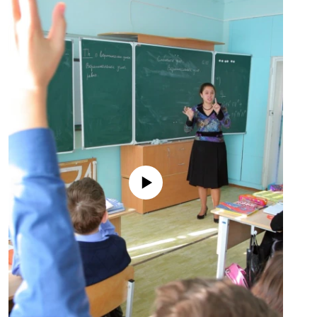
No media source currently available