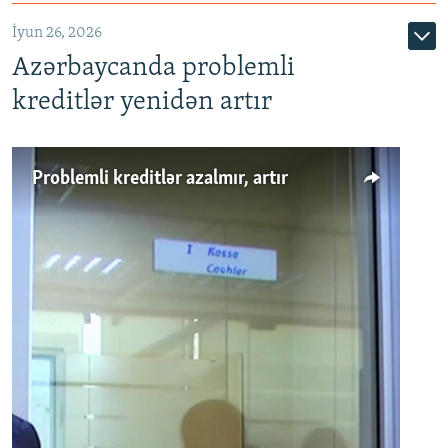
720p
1080p
İyun 26, 2026
Azərbaycanda problemli
kreditlər yenidən artır
Problemli kreditlər azalmır, artır