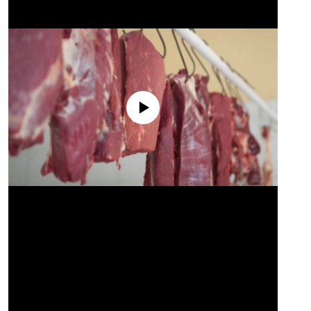
No media source currently available