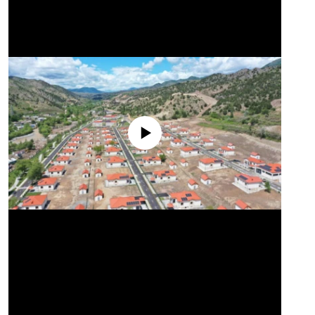
No media source currently available