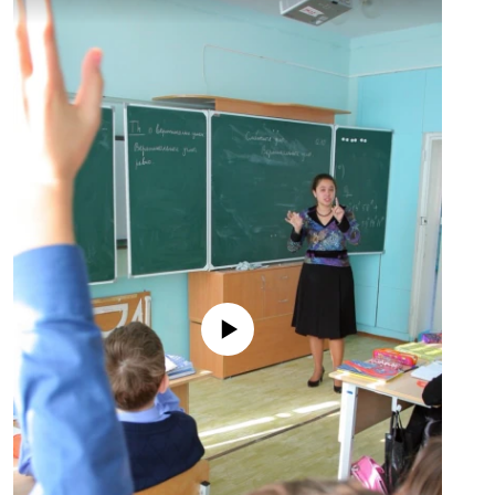
No media source currently available