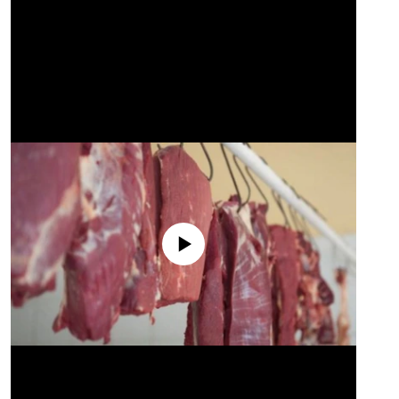
No media source currently available