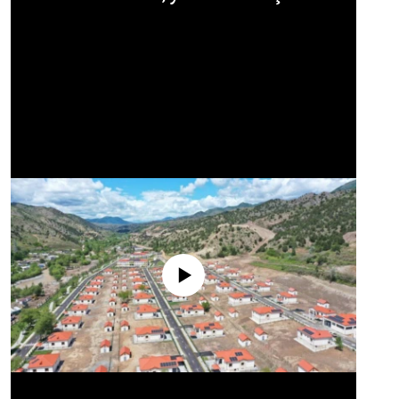
No media source currently available