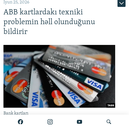
İyun 25, 2026
ABB kartlardakı texniki
problemin həll olunduğunu
bildirir
Bank kartları