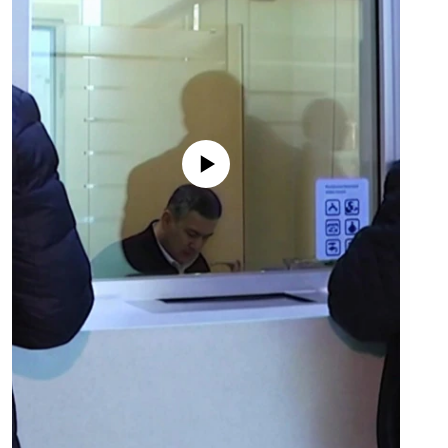
No media source currently available