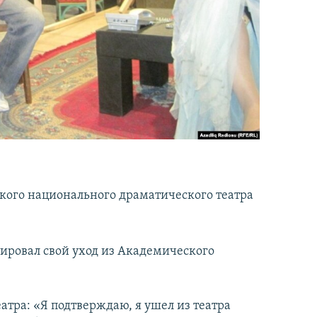
ского национального драматического театра
ировал свой уход из Академического
атра: «Я подтверждаю, я ушел из театра