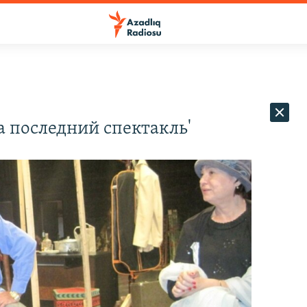
ра последний спектакль'