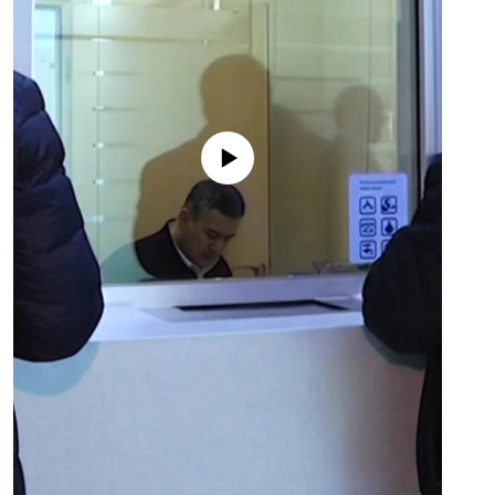
No media source currently available