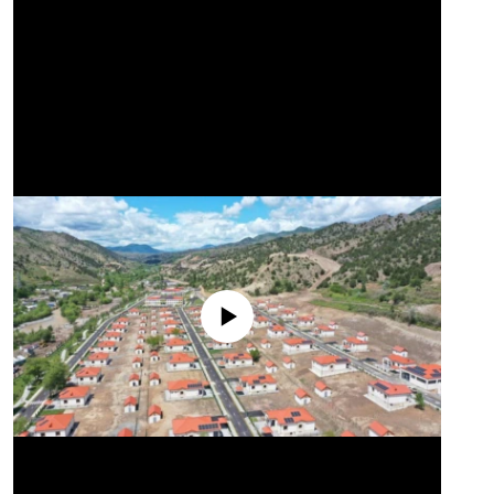
No media source currently available