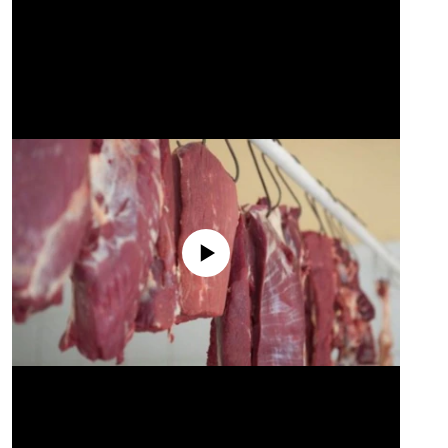
No media source currently available