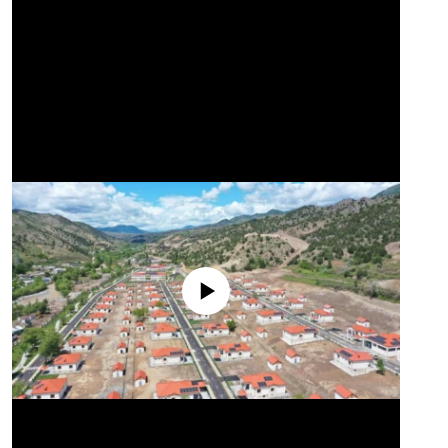
No media source currently available