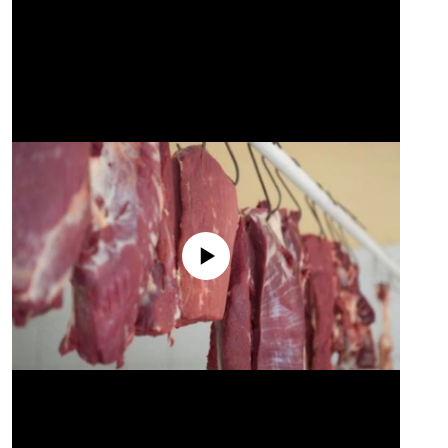
No media source currently available