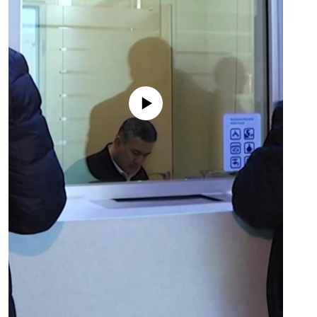
No media source currently available