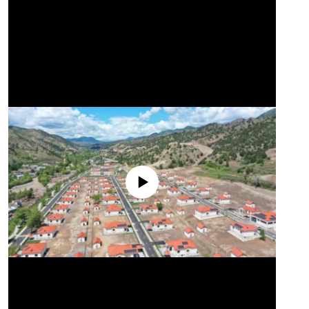
No media source currently available