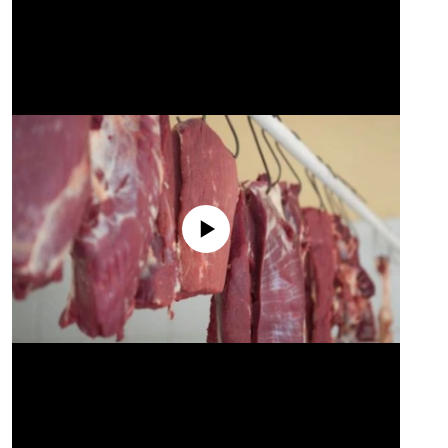
No media source currently available