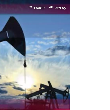
EMBED
PAYLAŞ