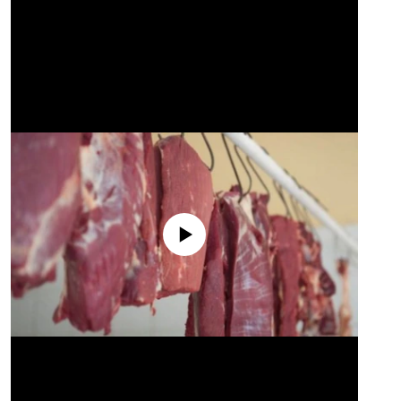
No media source currently available