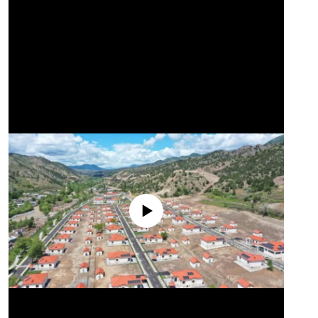
No media source currently available