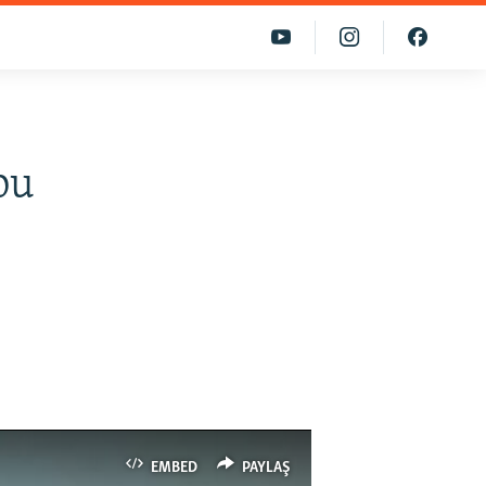
bu
EMBED
PAYLAŞ