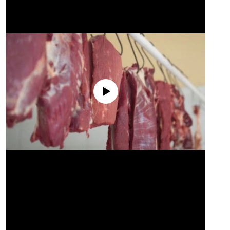
No media source currently available