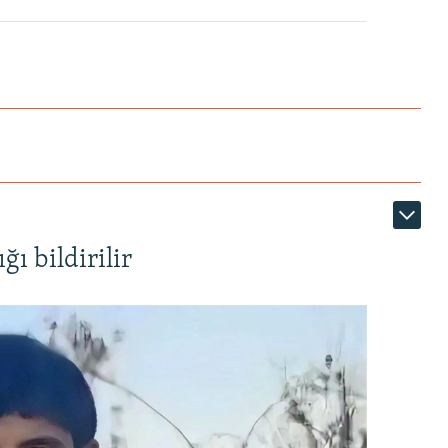
ı bildirilir