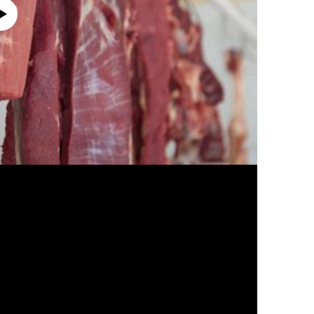
currently available