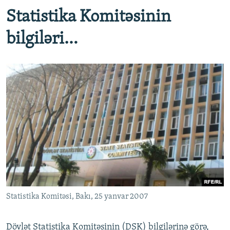
Statistika Komitəsinin
bilgiləri…
Statistika Komitəsi, Bakı, 25 yanvar 2007
​Dövlət Statistika Komitəsinin (DSK) bilgilərinə görə,