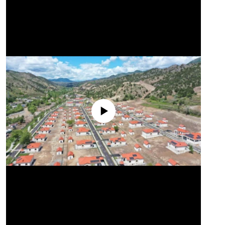
No media source currently available