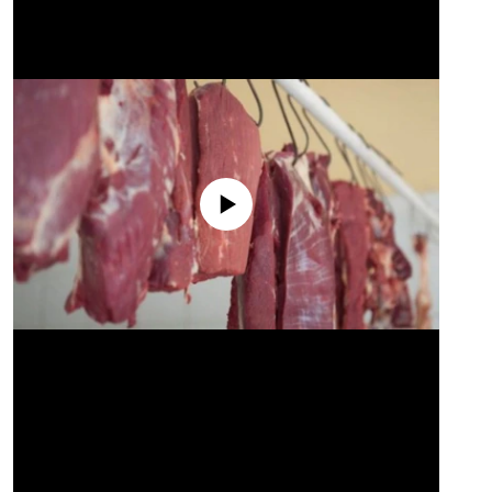
No media source currently available