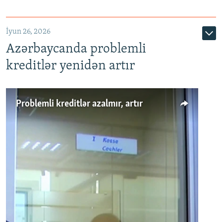
720p
1080p
İyun 26, 2026
Azərbaycanda problemli
kreditlər yenidən artır
Problemli kreditlər azalmır, artır