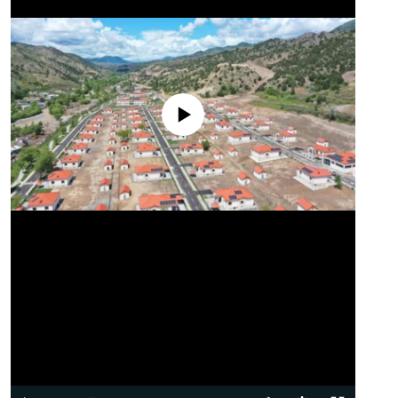
No media source currently available