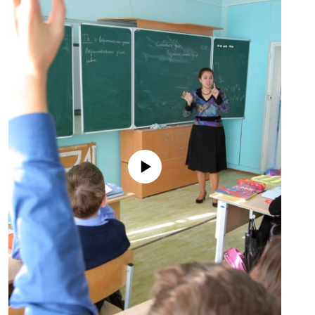
No media source currently available