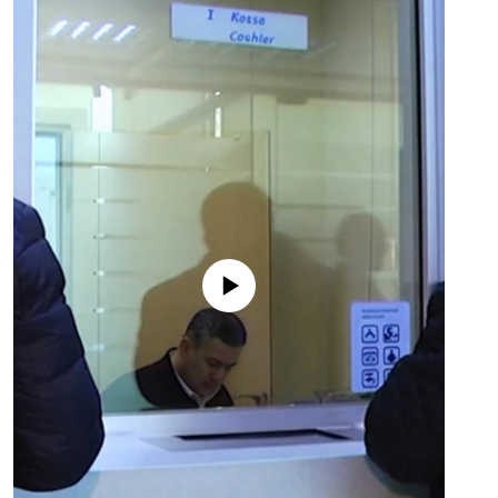
No media source currently available