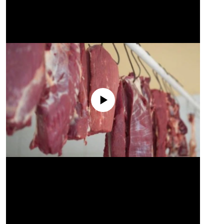
No media source currently available