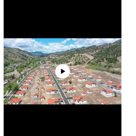
No media source currently available