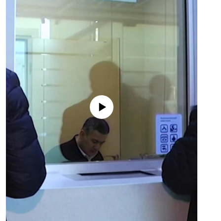
No media source currently available