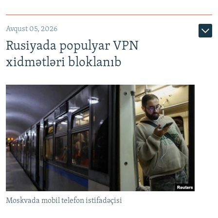
Avqust 05, 2026
Rusiyada populyar VPN
xidmətləri bloklanıb
Moskvada mobil telefon istifadəçisi