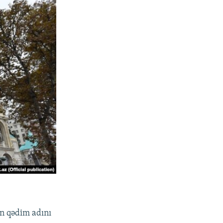
un qədim adını