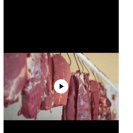
No media source currently available