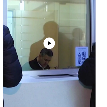
No media source currently available