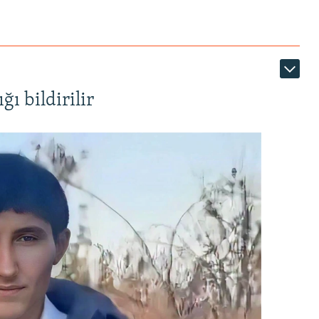
ı bildirilir