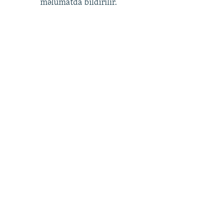
məlumatda bildirilir.