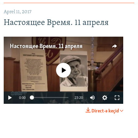
Aprel 11, 2017
Настоящее Время. 11 апреля
Настоящее Время. 11 апреля
No media source currently available
0:00
23:20
Direct-ə keçid