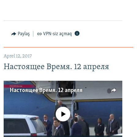
Paylaş
VPN-siz açmaq
Aprel 12, 2017
Настоящее Время. 12 апреля
Настоящее Время. 12 апреля
No media source currently available