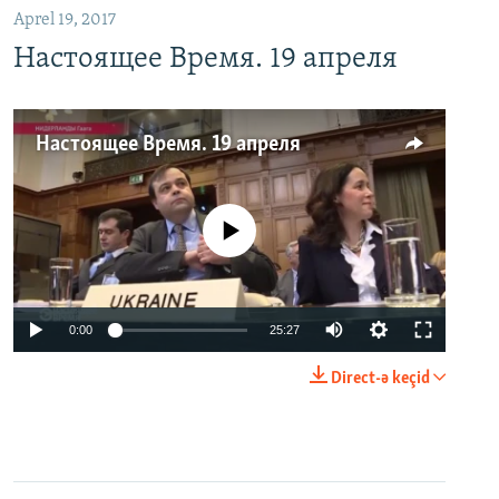
Aprel 19, 2017
Настоящее Время. 19 апреля
Настоящее Время. 19 апреля
No media source currently available
0:00
25:27
Direct-ə keçid