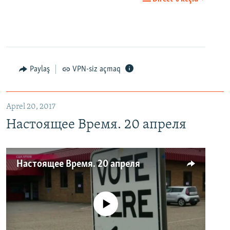
Paylaş
VPN-siz açmaq
Aprel 20, 2017
Настоящее Время. 20 апреля
Настоящее Время. 20 апреля
No media source currently available