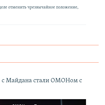
еделе отменить чрезвычайное положение,
" с Майдана стали ОМОНом с