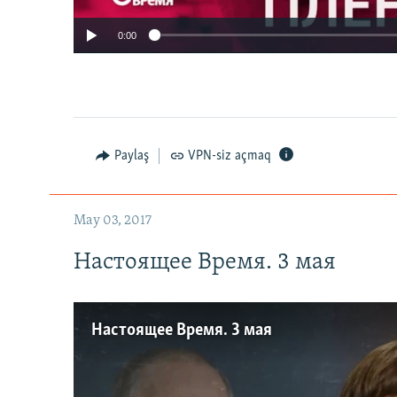
0:00
Paylaş
VPN-siz açmaq
May 03, 2017
Настоящее Время. 3 мая
Настоящее Время. 3 мая