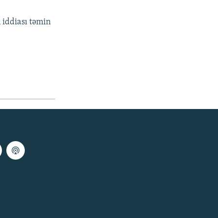
 iddiası təmin