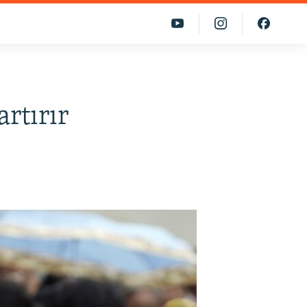
artırır