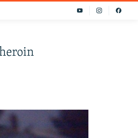
 heroin