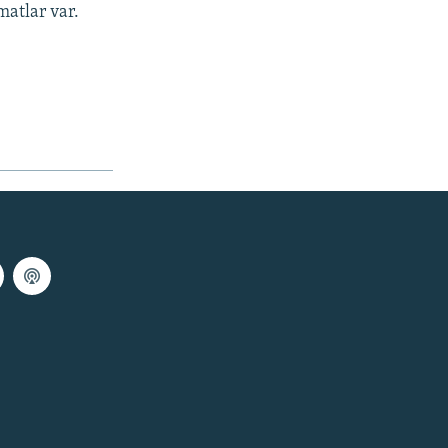
matlar var.