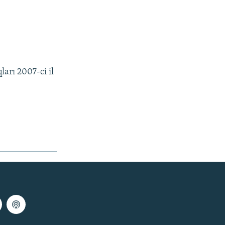
arı 2007-ci il