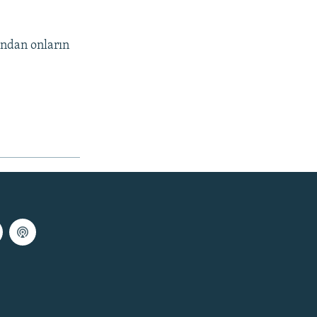
ından onların