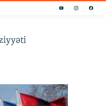
ziyyəti