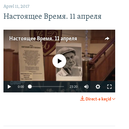
Aprel 11, 2017
Настоящее Время. 11 апреля
Настоящее Время. 11 апреля
No media source currently available
0:00
23:20
Direct-ə keçid