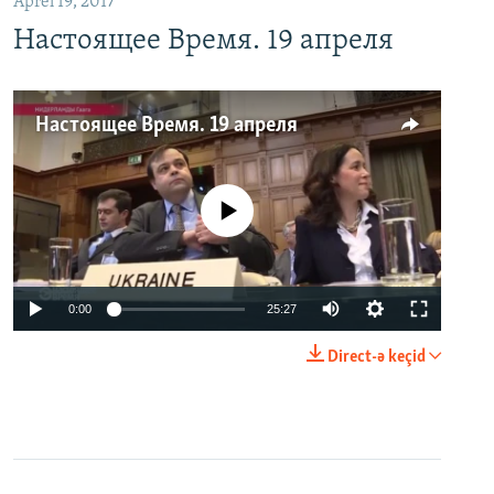
Aprel 19, 2017
Настоящее Время. 19 апреля
Настоящее Время. 19 апреля
No media source currently available
0:00
25:27
Direct-ə keçid