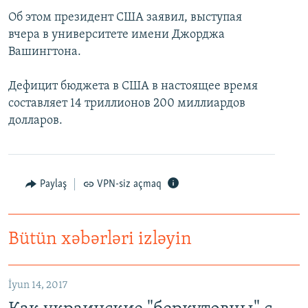
Об этом президент США заявил, выступая
вчера в университете имени Джорджа
Вашингтона.
Дефицит бюджета в США в настоящее время
составляет 14 триллионов 200 миллиардов
долларов.
Paylaş
VPN-siz açmaq
Bütün xəbərləri izləyin
İyun 14, 2017