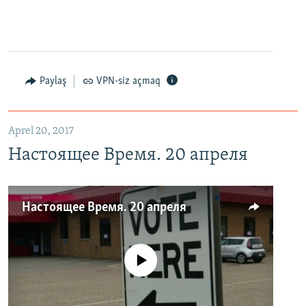
Paylaş
VPN-siz açmaq
Aprel 20, 2017
Настоящее Время. 20 апреля
Настоящее Время. 20 апреля
No media source currently available