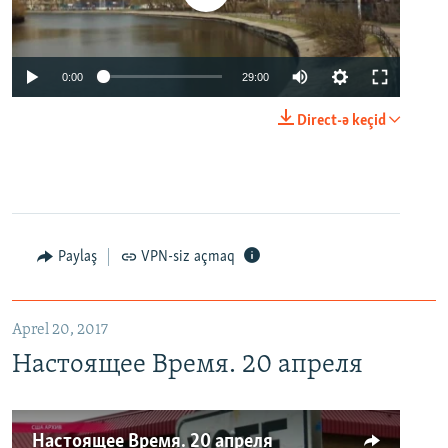
0:00
29:00
Direct-ə keçid
Paylaş
VPN-siz açmaq
Aprel 20, 2017
Настоящее Время. 20 апреля
Настоящее Время. 20 апреля