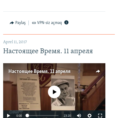
Paylaş
VPN-siz açmaq
Aprel 11, 2017
Настоящее Время. 11 апреля
Настоящее Время. 11 апреля
No media source currently available
0:00
23:20