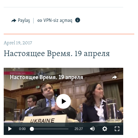
Paylaş
VPN-siz açmaq
Aprel 19, 2017
Настоящее Время. 19 апреля
Настоящее Время. 19 апреля
No media source currently available
0:00
25:27