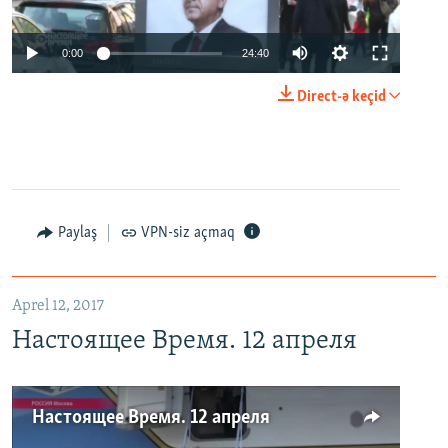
0:00
24:40
Direct-ə keçid
Paylaş
VPN-siz açmaq
Aprel 12, 2017
Настоящее Время. 12 апреля
Настоящее Время. 12 апреля