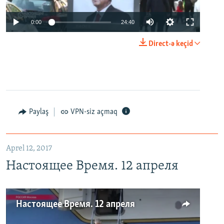
0:00
24:40
Direct-ə keçid
Paylaş
VPN-siz açmaq
Aprel 12, 2017
Настоящее Время. 12 апреля
Настоящее Время. 12 апреля