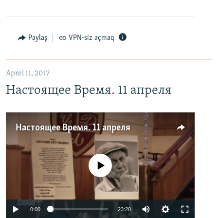
Paylaş
VPN-siz açmaq
Aprel 11, 2017
Настоящее Время. 11 апреля
Настоящее Время. 11 апреля
No media source currently available
0:00
23:20