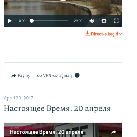
0:00
29:00
Direct-ə keçid
Paylaş
VPN-siz açmaq
Aprel 20, 2017
Настоящее Время. 20 апреля
Настоящее Время. 20 апреля