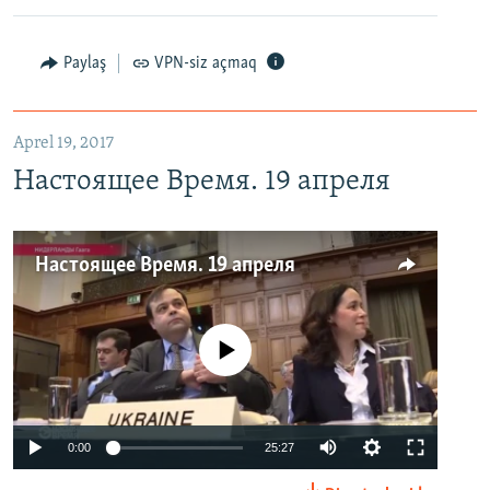
Paylaş
VPN-siz açmaq
Aprel 19, 2017
Настоящее Время. 19 апреля
Настоящее Время. 19 апреля
No media source currently available
0:00
25:27