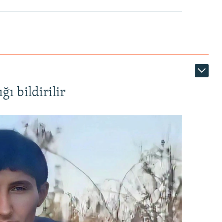
ı bildirilir