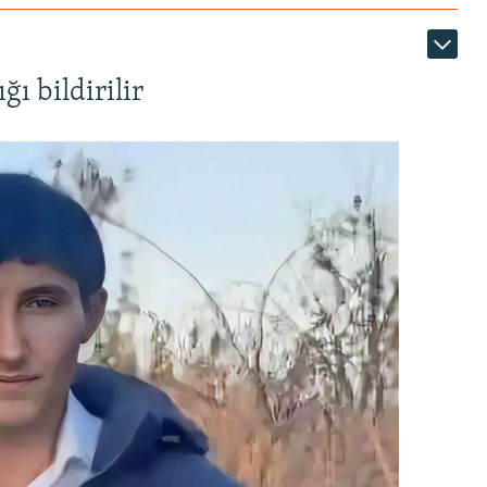
ı bildirilir